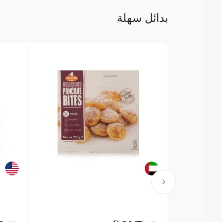
بدائل سهلة