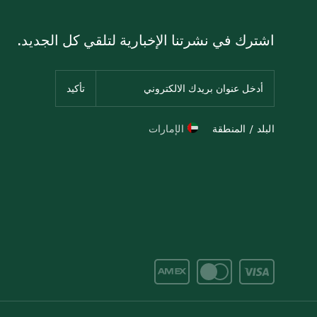
اشترك في نشرتنا الإخبارية لتلقي كل الجديد.
البلد / المنطقة
الإمارات