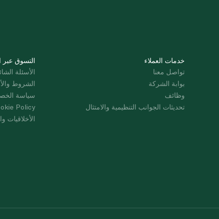
خدمات العملاء
التسوق عبر ا
تواصل معنا
الأسئلة الشائ
بوابة الشركة
الشروط والأ
وظائف
سياسة الخص
تحديثات الجوانب التنظيمية والامتثال
okie Policy
الأخلاقيات وال