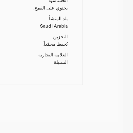
الحساسية
يحتوي على القمح.
بلد المنشأ
Saudi Arabia
التخزين
يُحفظ مجمّداً.
العلامة التجارية
السنبلة