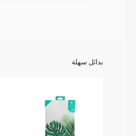
بدائل سهلة