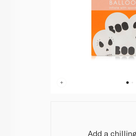
Add a chillin