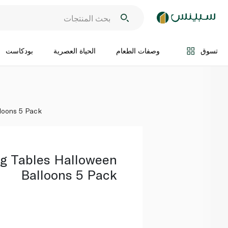
اضف الى السلة
تسوق
وصفات الطعام
الحياة العصرية
بودكاست
lloons 5 Pack
ng Tables Halloween
Balloons 5 Pack