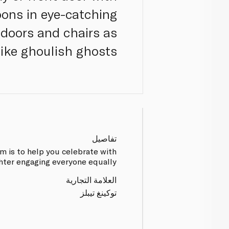
oons in eye-catching
 doors and chairs as
like ghoulish ghosts.
تفاصيل
im is to help you celebrate with
hter engaging everyone equally.
العلامة التجارية
توكينغ تيبلز