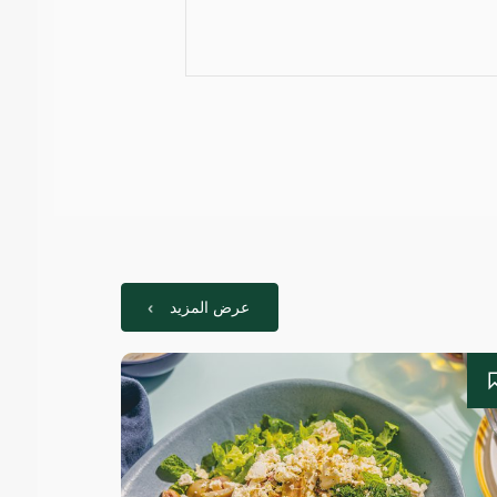
عرض المزيد