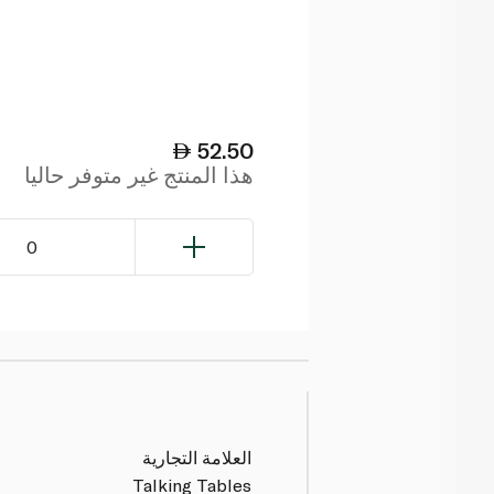
52.50
هذا المنتج غير متوفر حاليا
0
العلامة التجارية
Talking Tables