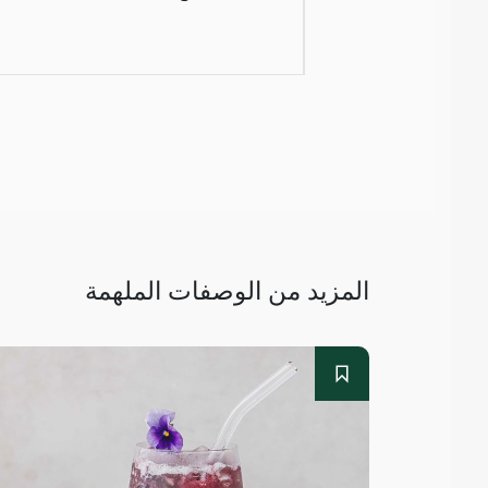
المزيد من الوصفات الملهمة