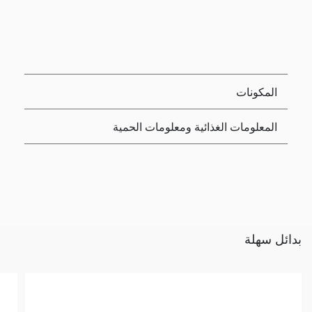
المكونات
المعلومات الغذائية ومعلومات الحمية
بدائل سهلة