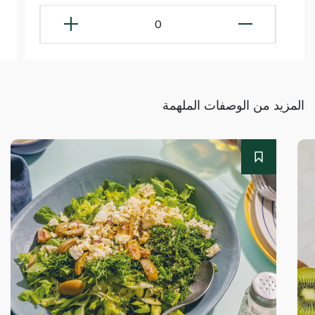
0
المزيد من الوصفات الملهمة