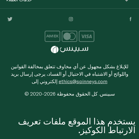
للإبلاغ بشكل مجهول عن أي مخاوف تتعلق بمخالفة القوانين
واللوائح أو الاشتباه في الاحتيال أو الفساد، يرجى إرسال بريد
ethics@spinneys.com
إلكتروني إلى
© 2020-2026 سبينس. كل الحقوق محفوظة
يستخدم هذا الموقع ملفات تعريف
الارتباط الكوكيز.