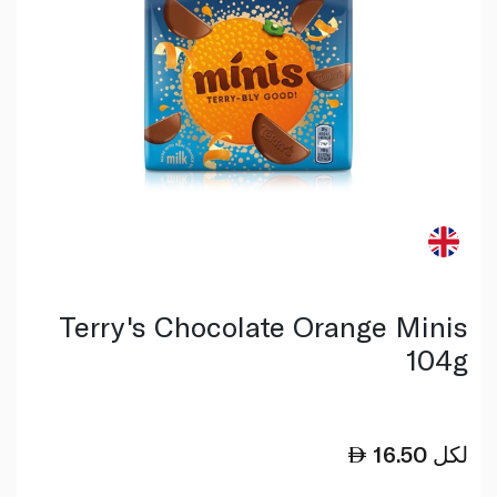
Terry's Chocolate Orange Minis
104g
لكل
16.50