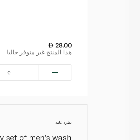
28.00
هذا المنتج غير متوفر حاليا
0
نظرة عامة
ry set of men's wash