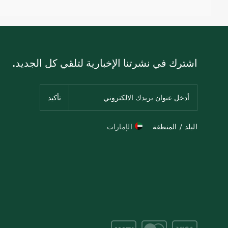
اشترك في نشرتنا الإخبارية لتلقي كل الجديد.
البلد / المنطقة
الإمارات