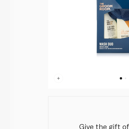
Give the gift o