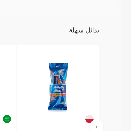
بدائل سهلة