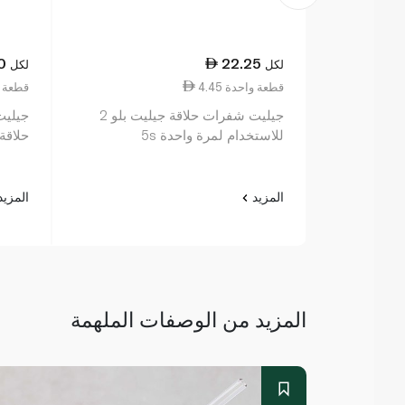
0
22.25
لكل
لكل
4.45 قطعة واحدة
0.10 قطع
جيليت شفرات حلاقة جيليت بلو 2
جيليت
للاستخدام لمرة واحدة 5s
حلاقة 
المزيد
المزي
المزيد من الوصفات الملهمة