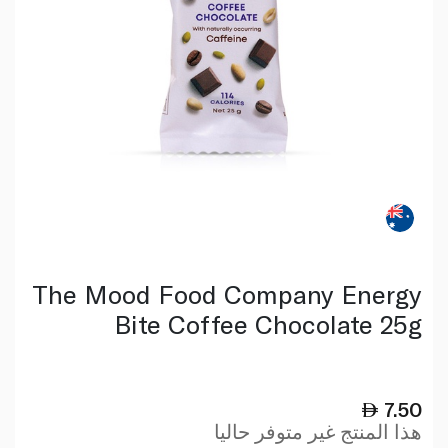
The Mood Food Company Energy
Bite Coffee Chocolate 25g
7.50
هذا المنتج غير متوفر حاليا