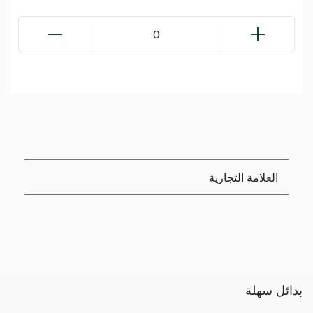
0
العلامة التجارية
بدائل سهلة