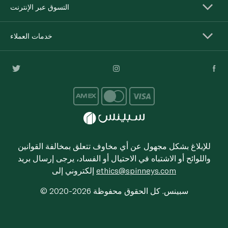
التسوق عبر الإنترنت
خدمات العملاء
للإبلاغ بشكل مجهول عن أي مخاوف تتعلق بمخالفة القوانين
واللوائح أو الاشتباه في الاحتيال أو الفساد، يرجى إرسال بريد
ethics@spinneys.com
إلكتروني إلى
© 2020-2026 سبينس. كل الحقوق محفوظة