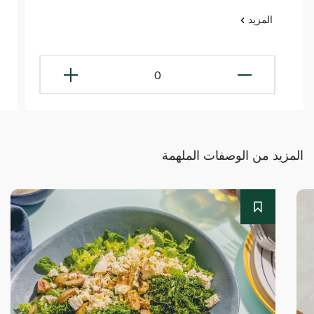
المزيد
0
المزيد من الوصفات الملهمة