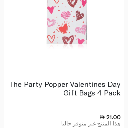
The Party Popper Valentines Day
Gift Bags 4 Pack
21.00
هذا المنتج غير متوفر حاليا