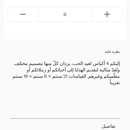
0
نظرة عامة
إليكم 4 أكياس لعيد الحب، يزدان كلّ منها بتصميم مختلف.
وتُعدّ مثالية لتقديم الهدايا إلى أحبائكم أو زملائكم أو
معلّميكم وغيرهم. القياسات 21 سنتم × 8 سنتم × 16 سنتم
تقريباً
تفاصيل