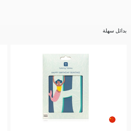
بدائل سهلة