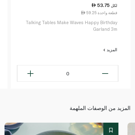
53.75
لكل
59.25 قطعة واحدة
Talking Tables Make Waves Happy Birthday
Garland 3m
المزيد
0
المزيد من الوصفات الملهمة