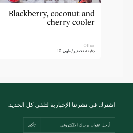
Blackberry, coconut and
cherry cooler
Other
10 دقيقة
تحضير/طهي
اشترك في نشرتنا الإخبارية لتلقي كل الجديد.