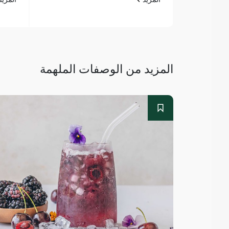
المزيد من الوصفات الملهمة