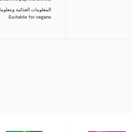
المعلومات الغذائية ومعلوم
Suitable for vegans.