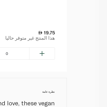
19.75
هذا المنتج غير متوفر حاليا
0
نظرة عامة
nd love, these vegan