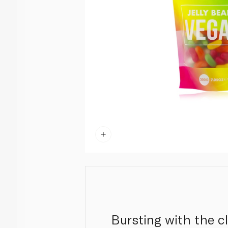
Bursting with the c