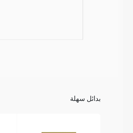
بدائل سهلة