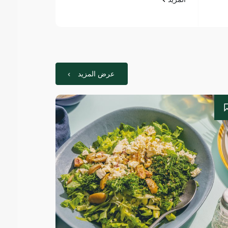
عرض المزيد