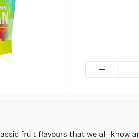
lassic fruit flavours that we all know a