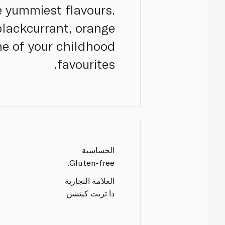
 yummiest flavours.
blackcurrant, orange
ne of your childhood
favourites.
الحساسية
Gluten-free.
العلامة التجارية
ذا تريت كيتشن