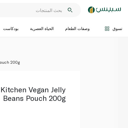
اضف الى السلة
تسوق
وصفات الطعام
الحياة العصرية
بودكاست
 Pouch 200g
 Kitchen Vegan Jelly
Beans Pouch 200g