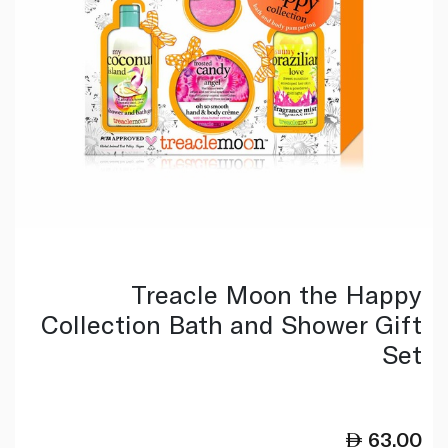
Treacle Moon the Happy
Collection Bath and Shower Gift
Set
63.00