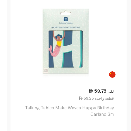
53.75
لكل
59.25 قطعة واحدة
Talking Tables Make Waves Happy Birthday
Garland 3m