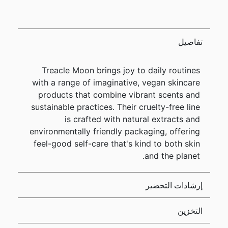
تفاصيل
Treacle Moon brings joy to daily routines
with a range of imaginative, vegan skincare
products that combine vibrant scents and
sustainable practices. Their cruelty-free line
is crafted with natural extracts and
environmentally friendly packaging, offering
feel-good self-care that's kind to both skin
and the planet.
إرشادات التحضير
التخزين