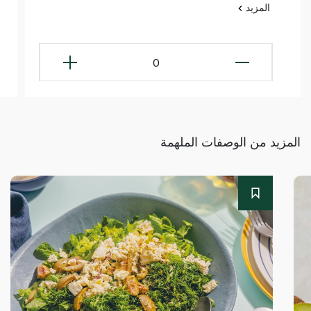
المزيد
0
المزيد من الوصفات الملهمة