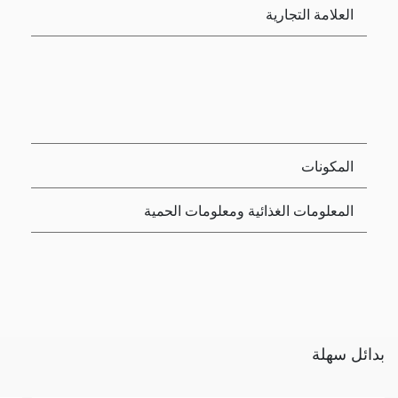
العلامة التجارية
المكونات
المعلومات الغذائية ومعلومات الحمية
بدائل سهلة