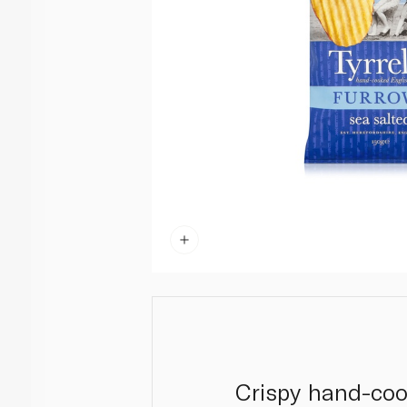
Crispy hand-cook