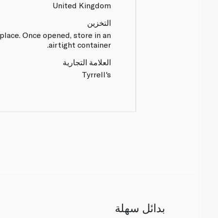
United Kingdom
التخزين
y place. Once opened, store in an
airtight container.
العلامة التجارية
Tyrrell's
بدائل سهلة