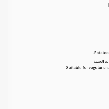
Potatoes
ات الحمية
Suitable for vegetarians.