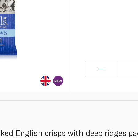
ed English crisps with deep ridges pac