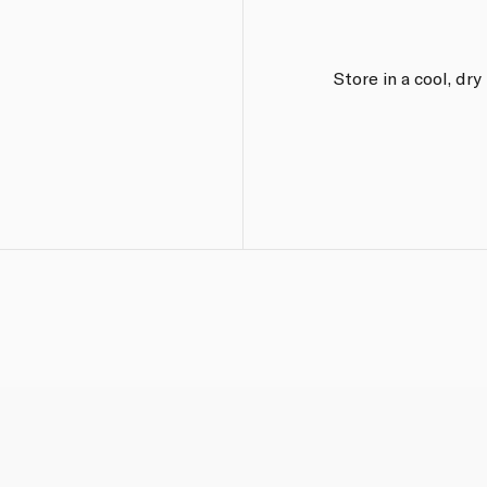
Store in a cool, dr