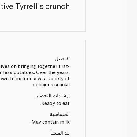
tive Tyrrell's crunch.
تفاصيل
lves on bringing together first-
erless potatoes. Over the years,
own to include a vast variety of
delicious snacks.
إرشادات التحضير
Ready to eat.
الحساسية
May contain milk.
بلد المنشأ