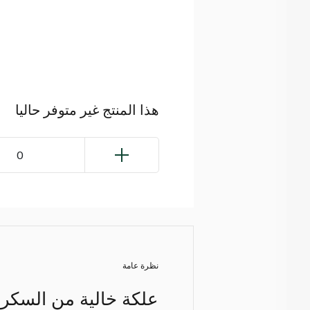
هذا المنتج غير متوفر حاليا
0
نظرة عامة
علكة خالية من السكر 