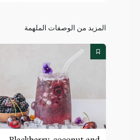
المزيد من الوصفات الملهمة
Blackberry, coconut and