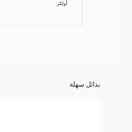
أولكر
بدائل سهلة