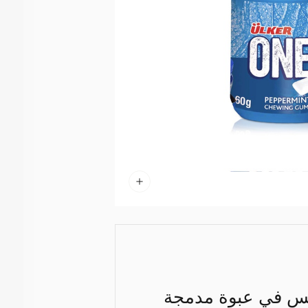
لنفس في عبوة مدمجة