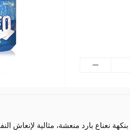
بنكهة نعناع بارد منعشة، مثالية لإنعاش ا