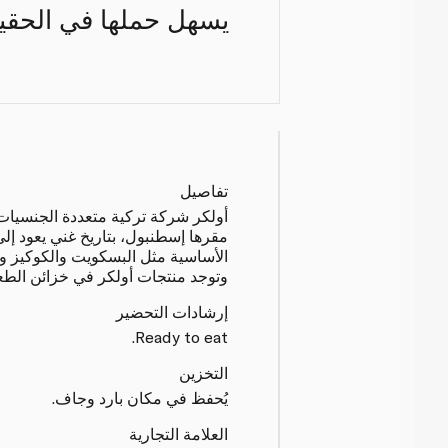
يسهل حملها في الحقيب
تفاصيل
أولكر شركة تركية متعددة الجنسيات
الأساسية مثل البسكويت والكوكيز وا
وتوجد منتجات أولكر في خزائن الطعا
إرشادات التحضير
Ready to eat.
التخزين
يُحفظ في مكان بارد وجاف.
العلامة التجارية