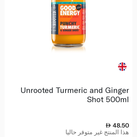
Unrooted Turmeric and Ginger
Shot 500ml
48.50
هذا المنتج غير متوفر حاليا