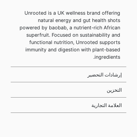
Unrooted is a UK wellness brand offering
natural energy and gut health shots
powered by baobab, a nutrient-rich African
superfruit. Focused on sustainability and
functional nutrition, Unrooted supports
immunity and digestion with plant-based
ingredients.
إرشادات التحضير
التخزين
العلامة التجارية