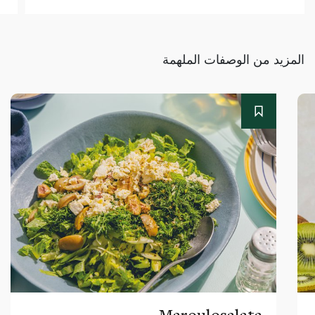
المزيد من الوصفات الملهمة
Maroulosalata