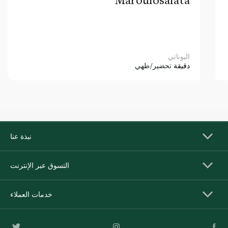
اليوناني
دقيقة
تحضير/طهي
نبذة عنا
التسوق عبر الإنترنت
خدمات العملاء