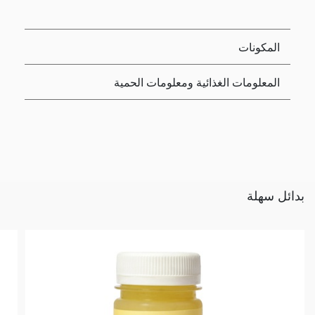
المكونات
المعلومات الغذائية ومعلومات الحمية
بدائل سهلة