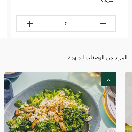
المزيد
0
المزيد من الوصفات الملهمة