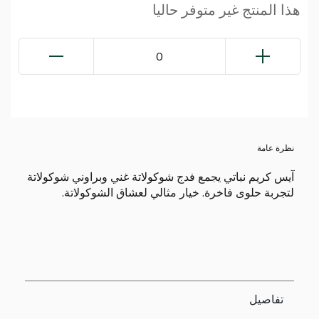
هذا المنتج غير متوفر حاليا
0
نظرة عامة
آيس كريم نباتي يجمع فدج شوكولاتة غني وبراوني شوكولاتة
لتجربة حلوى فاخرة. خيار مثالي لعشاق الشوكولاتة.
تفاصيل