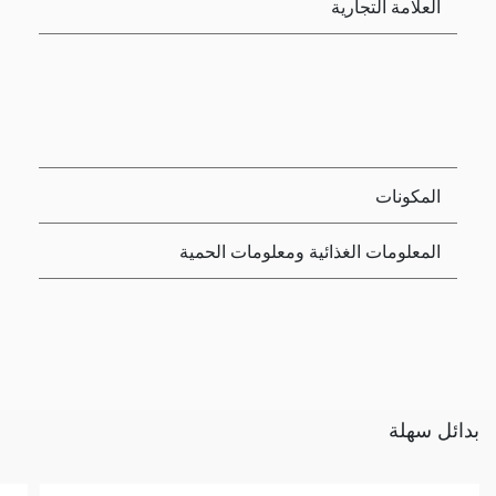
العلامة التجارية
المكونات
المعلومات الغذائية ومعلومات الحمية
بدائل سهلة