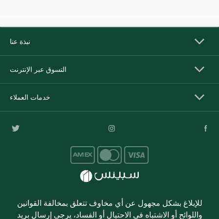
نبذة عنا
التسوق عبر الإنترنت
خدمات العملاء
للإبلاغ بشكل مجهول عن أي مخاوف تتعلق بمخالفة القوانين
واللوائح أو الاشتباه في الاحتيال أو الفساد، يرجى إرسال بريد