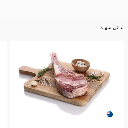
بدائل سهلة