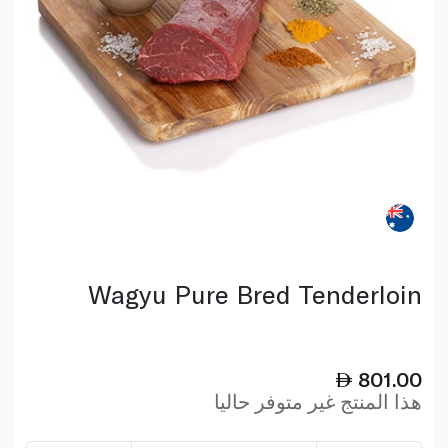
Wagyu Pure Bred Tenderloin
801.00
هذا المنتج غير متوفر حاليا