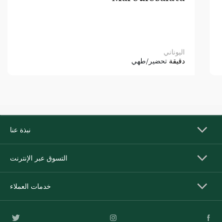
اليوناني
دقيقة
تحضير/طهي
نبذة عنا
التسوق عبر الإنترنت
خدمات العملاء