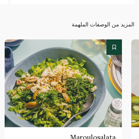
المزيد من الوصفات الملهمة
Maroulosalata