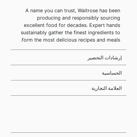
A name you can trust, Waitrose has been
producing and responsibly sourcing
excellent food for decades. Expert hands
sustainably gather the finest ingredients to
form the most delicious recipes and meals.
إرشادات التحضير
الحساسية
العلامة التجارية