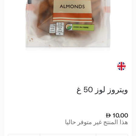
ويتروز لوز 50 غ
10.00
هذا المنتج غير متوفر حاليا