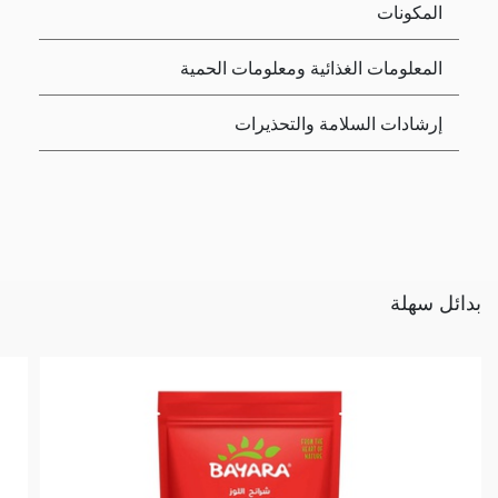
المكونات
المعلومات الغذائية ومعلومات الحمية
إرشادات السلامة والتحذيرات
بدائل سهلة