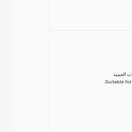
ات الحمية
Suitable for