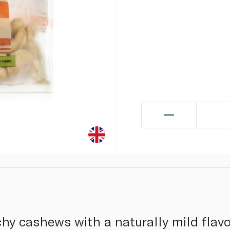
y cashews with a naturally mild flavou