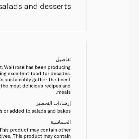
 salads and desserts.
تفاصيل
t, Waitrose has been producing
ing excellent food for decades.
s sustainably gather the finest
 the most delicious recipes and
meals.
إرشادات التحضير
s or added to salads and bakes.
الحساسية
This product may contain other
atives. This product may contain