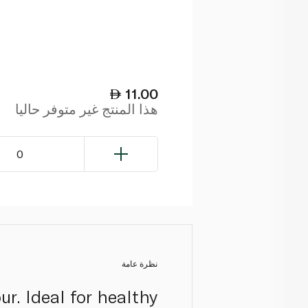
11.00
هذا المنتج غير متوفر حاليا
0
نظرة عامة
r. Ideal for healthy