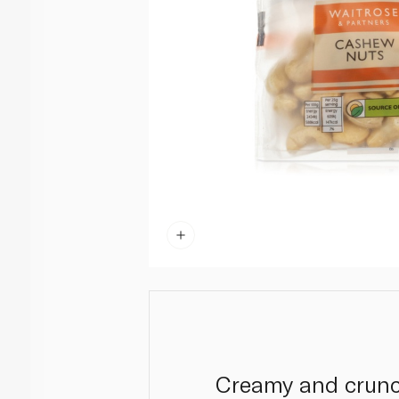
Creamy and crunch