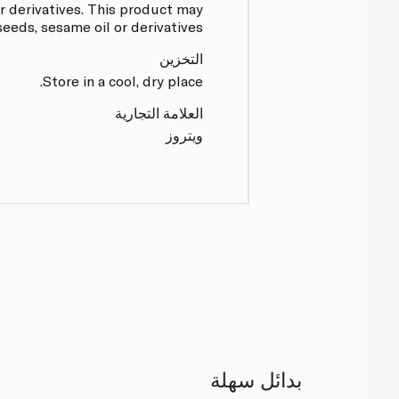
r derivatives. This product may
eeds, sesame oil or derivatives.
التخزين
Store in a cool, dry place.
العلامة التجارية
ويتروز
بدائل سهلة