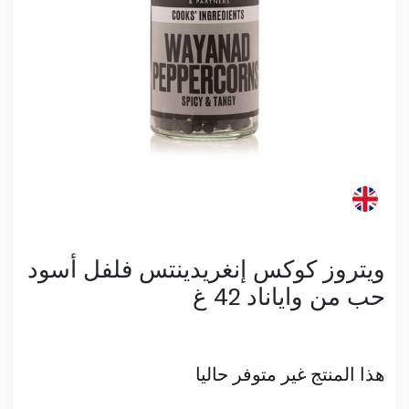
ويتروز كوكس إنغريدينتس فلفل أسود
حب من واياناد 42 غ
هذا المنتج غير متوفر حاليا