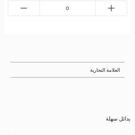
0
العلامة التجارية
بدائل سهلة