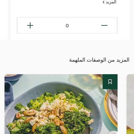
المزيد
0
المزيد من الوصفات الملهمة