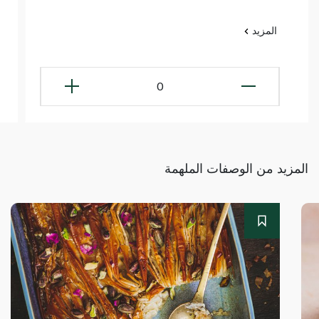
المزيد
0
المزيد من الوصفات الملهمة