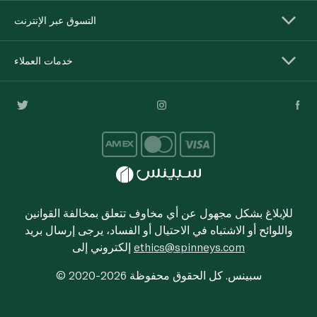
التسوق عبر الإنترنت
خدمات العملاء
للإبلاغ بشكل مجهول عن أي مخاوف تتعلق بمخالفة القوانين
واللوائح أو الاشتباه في الاحتيال أو الفساد، يرجى إرسال بريد
ethics@spinneys.com
إلكتروني إلى
© 2020-2026 سبينس. كل الحقوق محفوظة