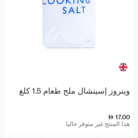
ويتروز إسينشال ملح طعام 1.5 كلغ
17.00
هذا المنتج غير متوفر حاليا