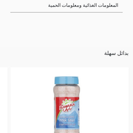
المعلومات الغذائية ومعلومات الحمية
بدائل سهلة