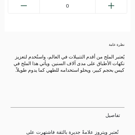
0
نظرة عامة
يُعتبر الملح من أقدم التتبيلات في العالم، واستُخدم لتعزيز
نكهات الأطباق على مدى آلاف السنين. ويأتي هذا الملح في
كيس بحجم كبير، ويحلو استخدامه للطهي كما يدوم طويلاً.
تفاصيل
تُعتبر ويتروز علامةً جديرة بالثقة فاشتهرت على