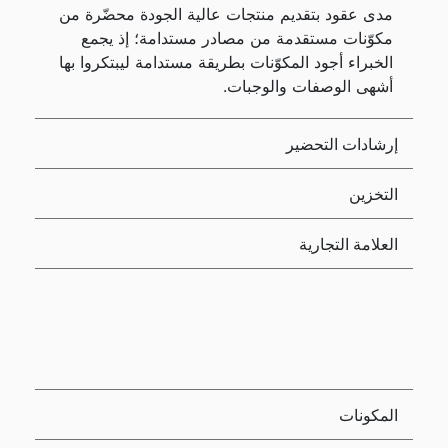
مدى عقود بتقديم منتجات عالية الجودة محضّرة من
مكوّنات مستقدمة من مصادر مستدامة؛ إذ يجمع
الخبراء أجود المكوّنات بطريقة مستدامة ليبتكروا بها
أشهى الوصفات والوجبات.
إرشادات التحضير
التخزين
العلامة التجارية
المكونات