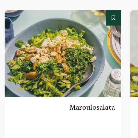
Maroulosalata