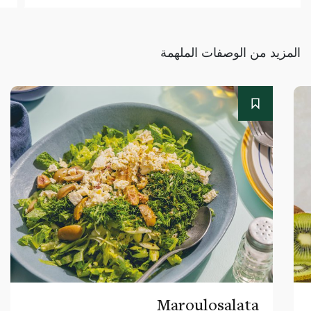
المزيد من الوصفات الملهمة
Maroulosalata