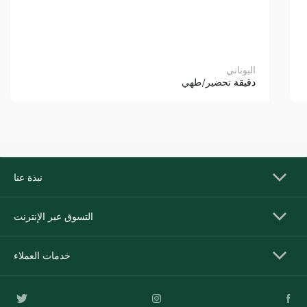
اليوناني
دقيقة
تحضير/طهي
نبذة عنا
التسوق عبر الإنترنت
خدمات العملاء