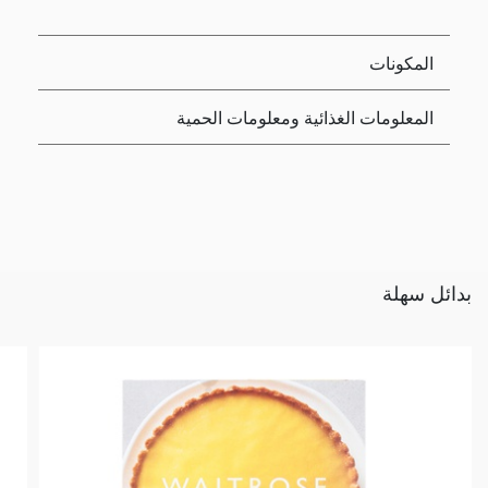
المكونات
المعلومات الغذائية ومعلومات الحمية
بدائل سهلة