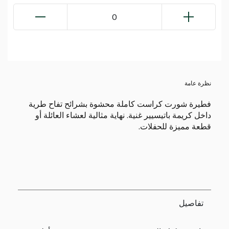
0
نظرة عامة
فطيرة شورت كراست كاملة محشوة بشرائح تفاح طرية
داخل كريمة باتيسيير غنية. نهاية مثالية لعشاء العائلة أو
قطعة مميزة للحفلات.
تفاصيل