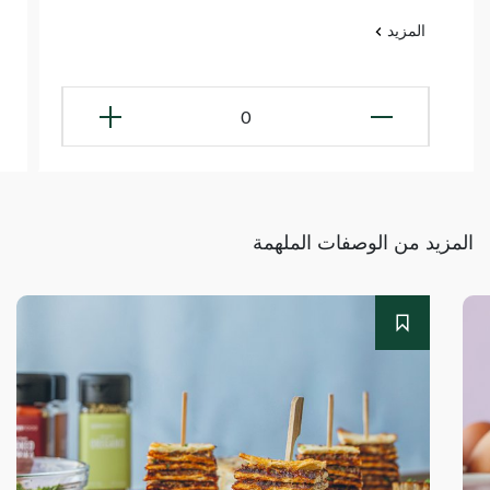
المزيد
0
المزيد من الوصفات الملهمة