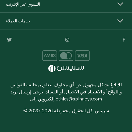
التسوق عبر الإنترنت
خدمات العملاء
للإبلاغ بشكل مجهول عن أي مخاوف تتعلق بمخالفة القوانين
واللوائح أو الاشتباه في الاحتيال أو الفساد، يرجى إرسال بريد
ethics@spinneys.com
إلكتروني إلى
© 2020-2026 سبينس. كل الحقوق محفوظة