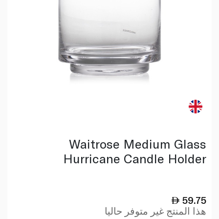
Waitrose Medium Glass
Hurricane Candle Holder
59.75
هذا المنتج غير متوفر حاليا