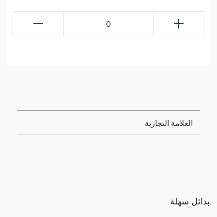
0
العلامة التجارية
بدائل سهلة