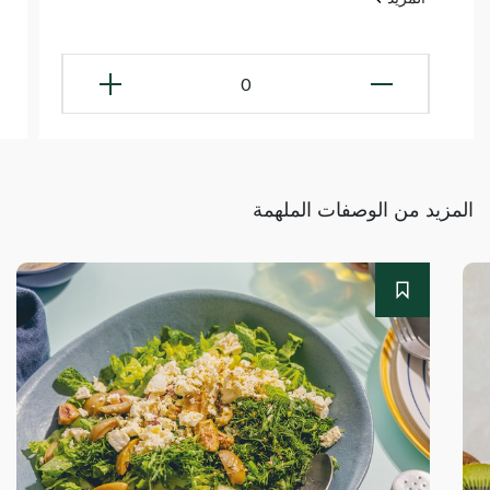
0
المزيد من الوصفات الملهمة