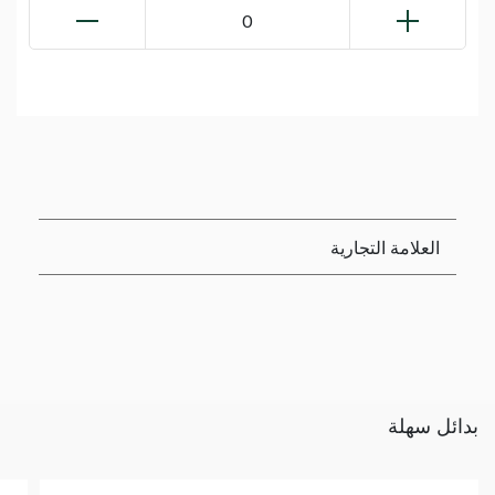
0
العلامة التجارية
بدائل سهلة