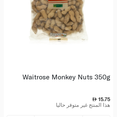
Waitrose Monkey Nuts 350g
15.75
هذا المنتج غير متوفر حاليا