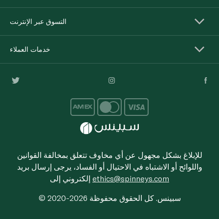
التسوق عبر الإنترنت
خدمات العملاء
للإبلاغ بشكل مجهول عن أي مخاوف تتعلق بمخالفة القوانين
واللوائح أو الاشتباه في الاحتيال أو الفساد، يرجى إرسال بريد
ethics@spinneys.com
إلكتروني إلى
© 2020-2026 سبينس. كل الحقوق محفوظة