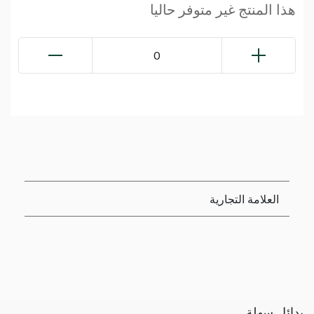
هذا المنتج غير متوفر حاليا
0
العلامة التجارية
بدائل سهلة