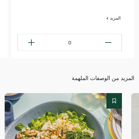
المزيد
0
المزيد من الوصفات الملهمة