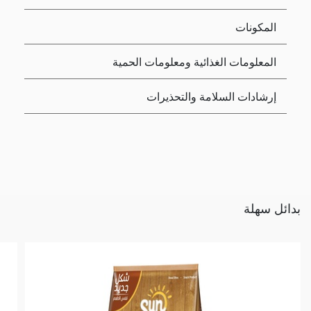
المكونات
المعلومات الغذائية ومعلومات الحمية
إرشادات السلامة والتحذيرات
بدائل سهلة