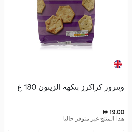
ويتروز كراكرز بنكهة الزيتون 180 غ
19.00
هذا المنتج غير متوفر حاليا