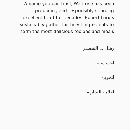
A name you can trust, Waitrose has been
producing and responsibly sourcing
excellent food for decades. Expert hands
sustainably gather the finest ingredients to
form the most delicious recipes and meals.
إرشادات التحضير
الحساسية
التخزين
العلامة التجارية