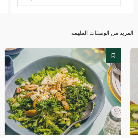
المزيد من الوصفات الملهمة