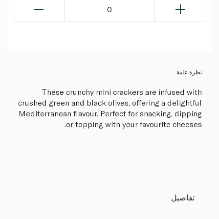
0
نظرة عامة
These crunchy mini crackers are infused with
crushed green and black olives, offering a delightful
Mediterranean flavour. Perfect for snacking, dipping
or topping with your favourite cheeses.
تفاصيل