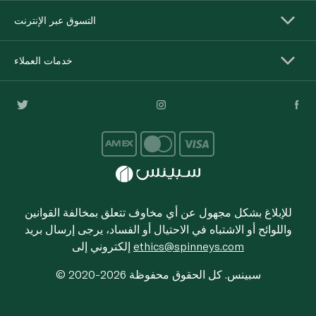
التسوق عبر الإنترنت
خدمات العملاء
للإبلاغ بشكل مجهول عن أي مخاوف تتعلق بمخالفة القوانين
واللوائح أو الاشتباه في الاحتيال أو الفساد، يرجى إرسال بريد
ethics@spinneys.com
إلكتروني إلى
© 2020-2026 سبينس. كل الحقوق محفوظة