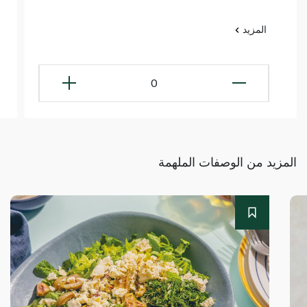
المزيد
0
المزيد من الوصفات الملهمة