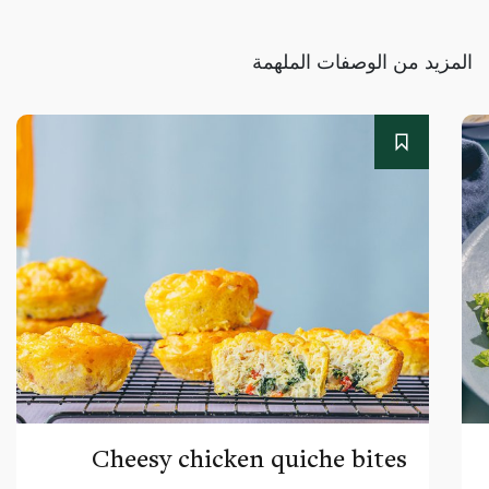
المزيد من الوصفات الملهمة
Cheesy chicken quiche bites