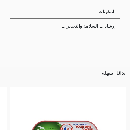
المكونات
إرشادات السلامة والتحذيرات
بدائل سهلة