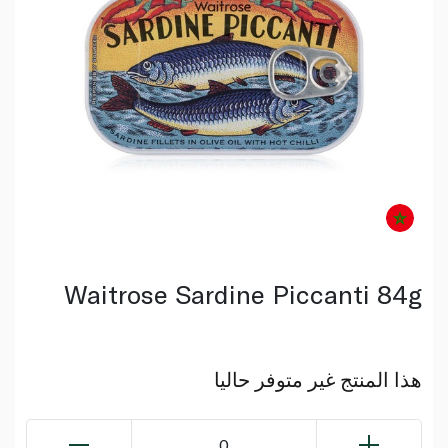
Waitrose Sardine Piccanti 84g
هذا المنتج غير متوفر حاليا
0