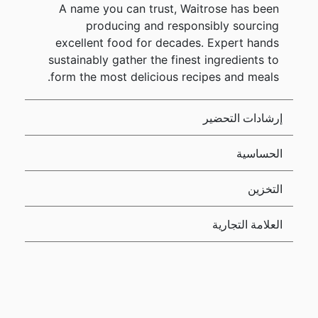
A name you can trust, Waitrose has been
producing and responsibly sourcing
excellent food for decades. Expert hands
sustainably gather the finest ingredients to
form the most delicious recipes and meals.
إرشادات التحضير
الحساسية
التخزين
العلامة التجارية