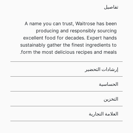
تفاصيل
A name you can trust, Waitrose has been
producing and responsibly sourcing
excellent food for decades. Expert hands
sustainably gather the finest ingredients to
form the most delicious recipes and meals.
إرشادات التحضير
الحساسية
التخزين
العلامة التجارية