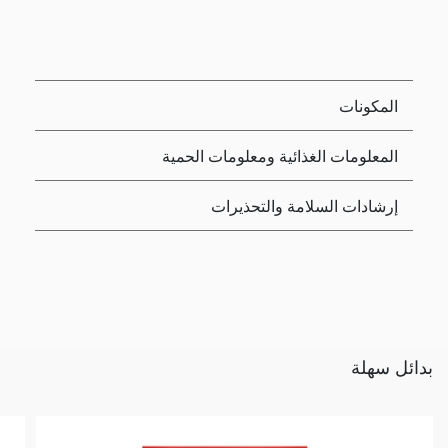
المكونات
المعلومات الغذائية ومعلومات الحمية
إرشادات السلامة والتحذيرات
بدائل سهلة