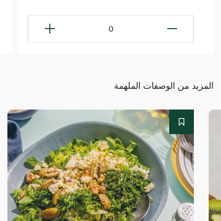
0
المزيد من الوصفات الملهمة