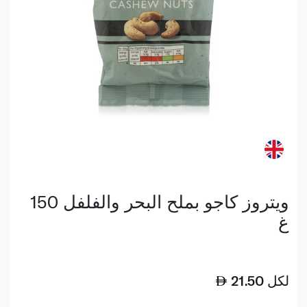
ويتروز كاجو بملح البحر والفلفل 150
غ
لكل
21.50