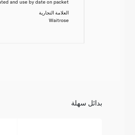
ated and use by date on packet.
العلامة التجارية
Waitrose
بدائل سهلة