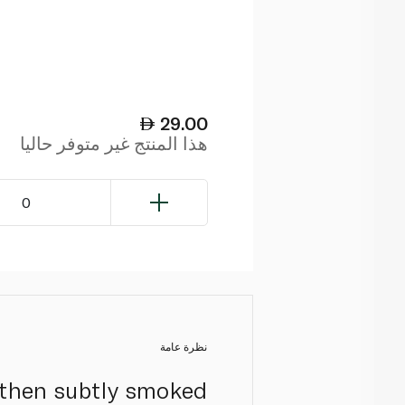
29.00
هذا المنتج غير متوفر حاليا
0
نظرة عامة
, then subtly smoked