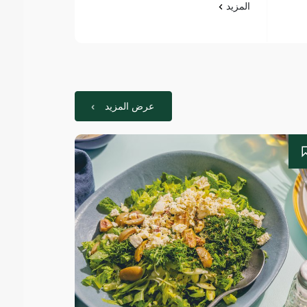
المزيد
المزيد
عرض المزيد