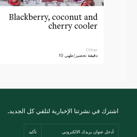
Blackberry, coconut and
cherry cooler
Other
10 دقيقة
تحضير/طهي
اشترك في نشرتنا الإخبارية لتلقي كل الجديد.