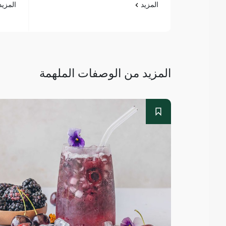
المزيد
المزي
المزيد من الوصفات الملهمة