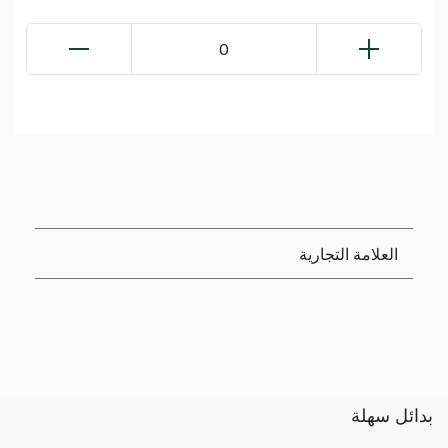
0
العلامة التجارية
بدائل سهلة