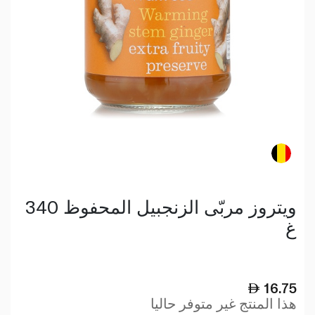
ويتروز مربّى الزنجبيل المحفوظ 340
غ
16.75
هذا المنتج غير متوفر حاليا