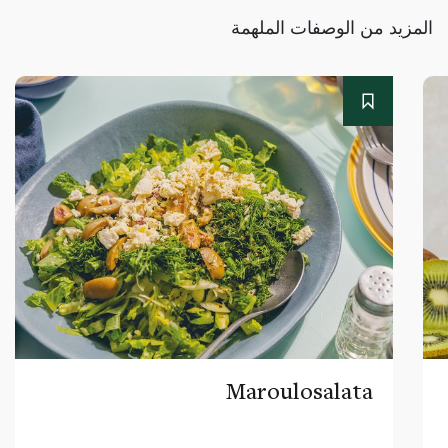
المزيد من الوصفات الملهمة
Maroulosalata