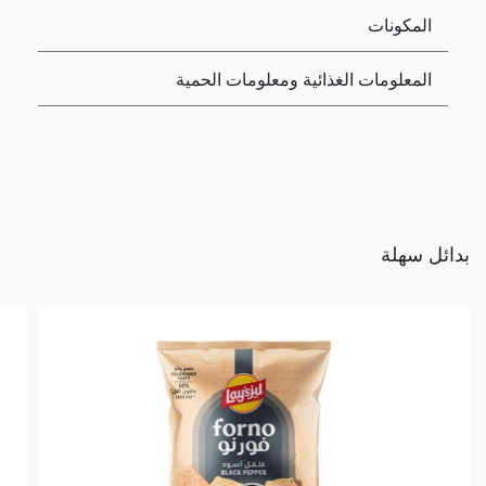
المكونات
المعلومات الغذائية ومعلومات الحمية
بدائل سهلة