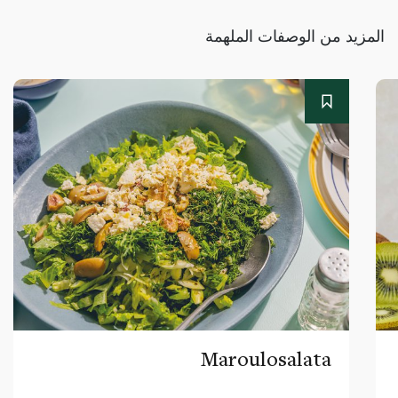
المزيد من الوصفات الملهمة
Maroulosalata