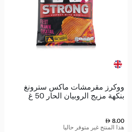
ووكرز مقرمشات ماكس سترونغ
بنكهة مزيج الروبيان الحار 50 غ
8.00
هذا المنتج غير متوفر حاليا