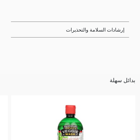
إرشادات السلامة والتحذيرات
بدائل سهلة