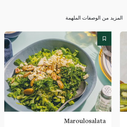
المزيد من الوصفات الملهمة
Maroulosalata