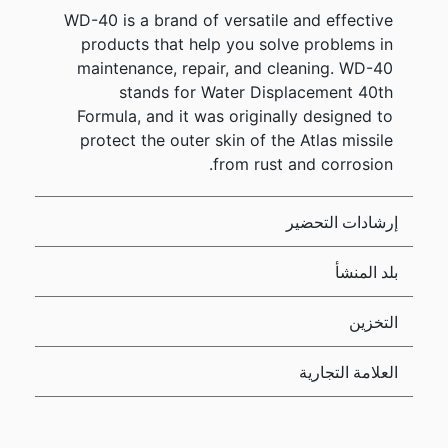
WD-40 is a brand of versatile and effective
products that help you solve problems in
maintenance, repair, and cleaning. WD-40
stands for Water Displacement 40th
Formula, and it was originally designed to
protect the outer skin of the Atlas missile
from rust and corrosion.
إرشادات التحضير
بلد المنشأ
التخزين
العلامة التجارية