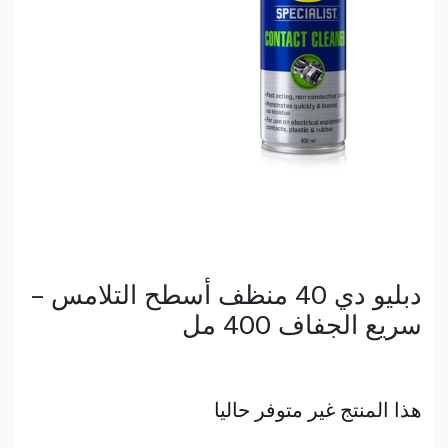
دبليو دي 40 منظف أسطح التلامس –
سريع الجفاف 400 مل
هذا المنتج غير متوفر حاليا