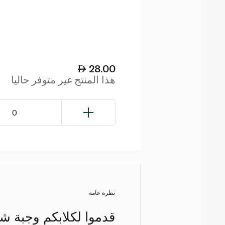
28.00
هذا المنتج غير متوفر حاليا
0
نظرة عامة
قدموا لكلابكم وجبة شهي