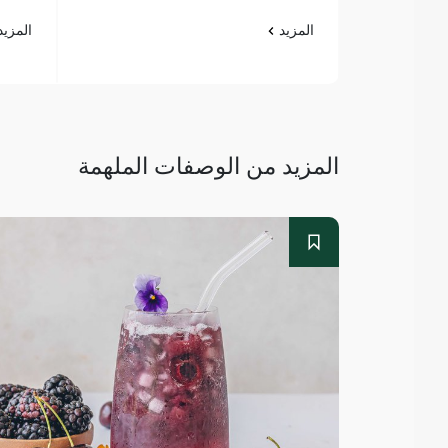
المزيد
المزي
المزيد من الوصفات الملهمة