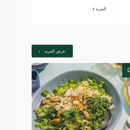
المزيد
المزيد
عرض المزيد