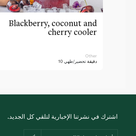
Blackberry, coconut and
cherry cooler
Other
10 دقيقة
تحضير/طهي
اشترك في نشرتنا الإخبارية لتلقي كل الجديد.