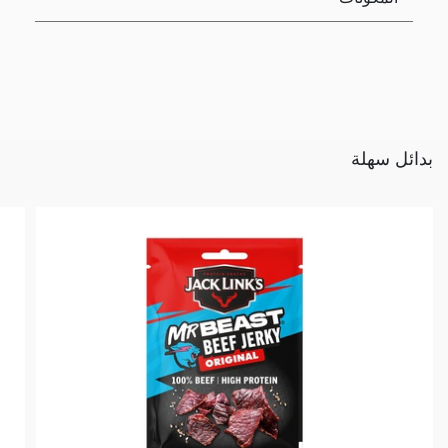
بدائل سهلة