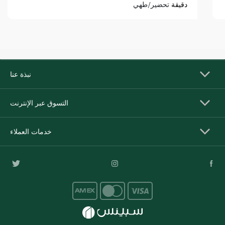
دقيقة
تحضير/طهي
نبذة عنا
التسوق عبر الإنترنت
خدمات العملاء