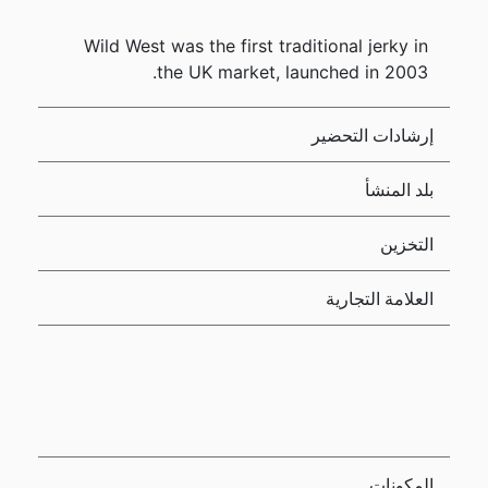
Wild West was the first traditional jerky in
the UK market, launched in 2003.
إرشادات التحضير
بلد المنشأ
التخزين
العلامة التجارية
المكونات