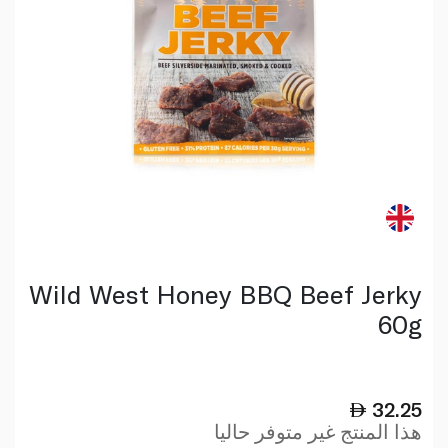
Wild West Honey BBQ Beef Jerky
60g
32.25
هذا المنتج غير متوفر حاليا