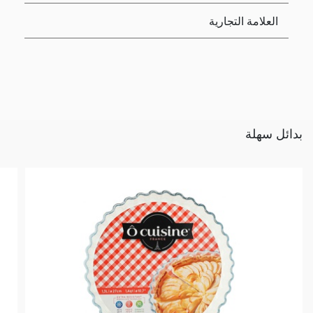
العلامة التجارية
بدائل سهلة