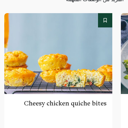
Cheesy chicken quiche bites