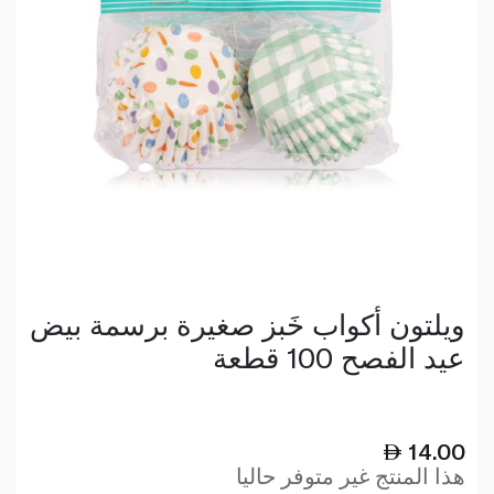
ويلتون أكواب خَبز صغيرة برسمة بيض
عيد الفصح 100 قطعة
14.00
هذا المنتج غير متوفر حاليا