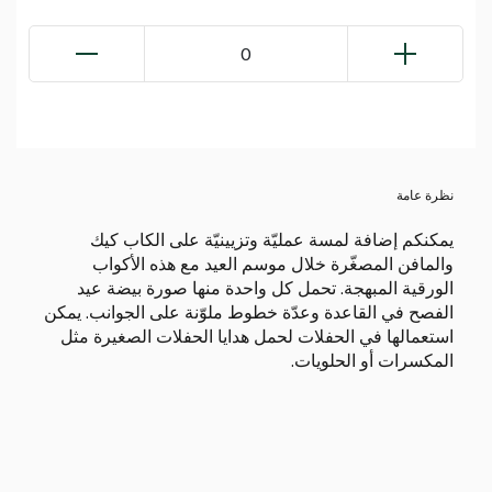
0
نظرة عامة
يمكنكم إضافة لمسة عمليّة وتزيينيّة على الكاب كيك
والمافن المصغّرة خلال موسم العيد مع هذه الأكواب
الورقية المبهجة. تحمل كل واحدة منها صورة بيضة عيد
الفصح في القاعدة وعدّة خطوط ملوّنة على الجوانب. يمكن
استعمالها في الحفلات لحمل هدايا الحفلات الصغيرة مثل
المكسرات أو الحلويات.