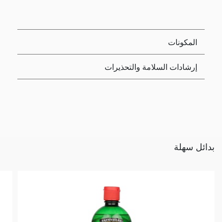
المكونات
إرشادات السلامة والتحذيرات
بدائل سهلة