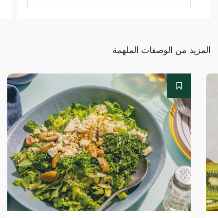
المزيد من الوصفات الملهمة