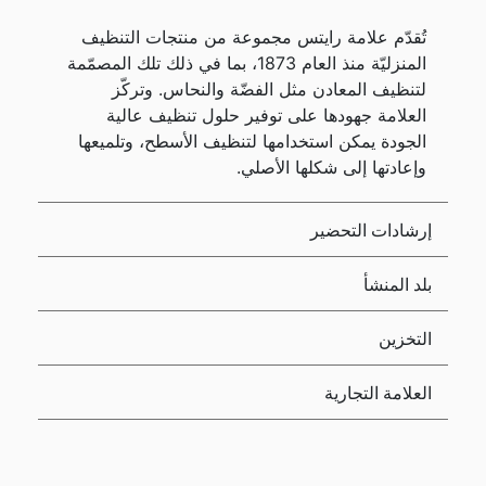
تُقدّم علامة رايتس مجموعة من منتجات التنظيف
المنزليّة منذ العام 1873، بما في ذلك تلك المصمّمة
لتنظيف المعادن مثل الفضّة والنحاس. وتركّز
العلامة جهودها على توفير حلول تنظيف عالية
الجودة يمكن استخدامها لتنظيف الأسطح، وتلميعها
وإعادتها إلى شكلها الأصلي.
إرشادات التحضير
بلد المنشأ
التخزين
العلامة التجارية