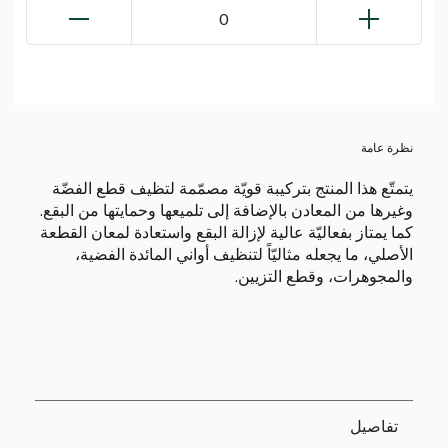
0
نظرة عامة
يتمتّع هذا المنتج بتركيبة قويّة مصمّمة لتظيف قطع الفضّة
وغيرها من المعادن بالإضافة إلى تلميعها وحمايتها من البقع.
كما يمتاز بفعاليّة عالية لإزالة البقع واستعادة لمعان القطعة
الأصلي، ما يجعله مثاليّاً لتنظيف أواني المائدة الفضية،
والمجوهرات، وقطع التزيين.
تفاصيل