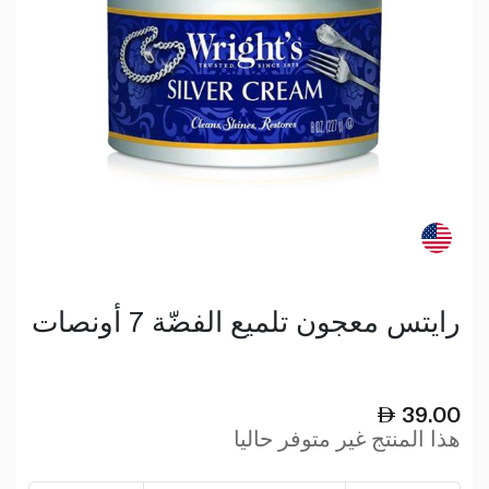
رايتس معجون تلميع الفضّة 7 أونصات
39.00
هذا المنتج غير متوفر حاليا