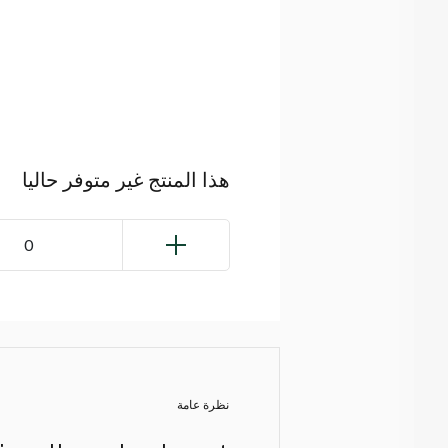
هذا المنتج غير متوفر حاليا
0
نظرة عامة