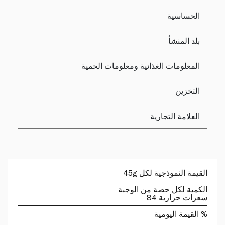
الحساسية
بلد المنشأ
المعلومات الغذائية ومعلومات الحمية
التخزين
العلامة التجارية
القيمة النموذجية لكل 45g
الكمية لكل حصة من الوجبة
سعرات حرارية 84
% القيمة اليومية