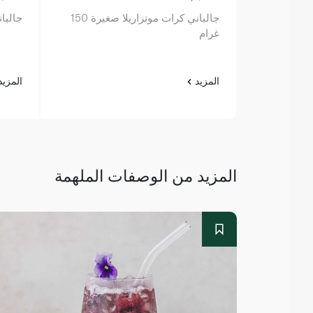
جالباني كرات موتزاريلا صغيرة 150
جالباني 
غرام
المزيد
المزي
المزيد من الوصفات الملهمة