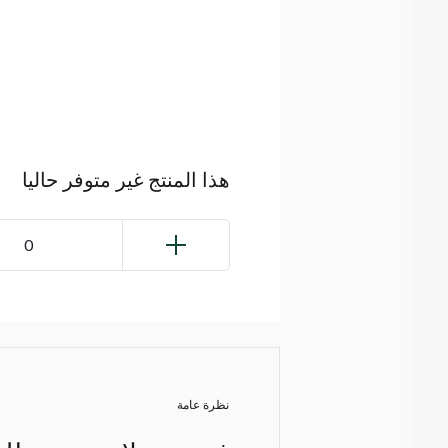
هذا المنتج غير متوفر حاليا
0
نظرة عامة