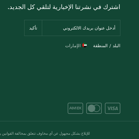
اشترك في نشرتنا الإخبارية لتلقي كل الجديد.
البلد / المنطقة
الإمارات
للإبلاغ بشكل مجهول عن أي مخاوف تتعلق بمخالفة القوانين وال