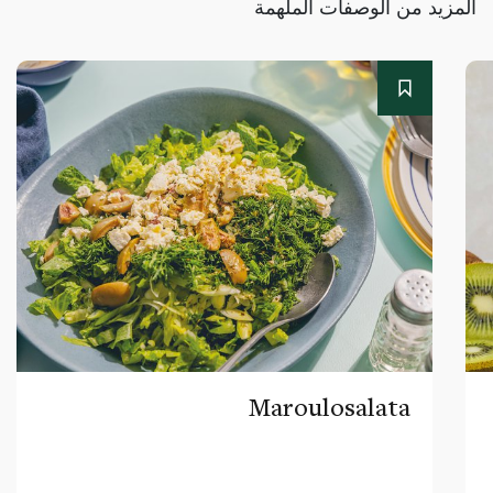
المزيد من الوصفات الملهمة
Maroulosalata