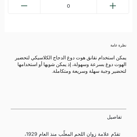
0
نظرة عامة
يمكن استخدام نقانق هوت دوغ الدجاج الكلاسيكي لتحضير
الهوت دوغ بسرعة وسهولة، إذ يمكن شويها أو استخدامها
لتحضير وجبة سهلة وسريعة ومتكاملة.
تفاصيل
تقدّم علامة زوان اللحم المعلّب منذ العام 1929،