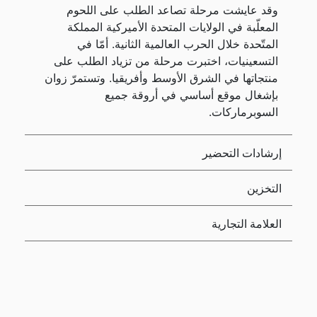
وقد عايشت مرحلة تصاعد الطلب على اللحوم
المعلّبة في الولايات المتحدة الأميركية المملكة
المتّحدة خلال الحرب العالمية الثانية. أمّا في
التسعينيات، اختبرت مرحلة من تزياد الطلب على
منتجاتها في الشرق الأوسط وأفريقيا. وتستمرّ زوان
بإشغال موقع أساسي في أروقة جميع
السوبرماركات.
إرشادات التحضير
التخزين
العلامة التجارية