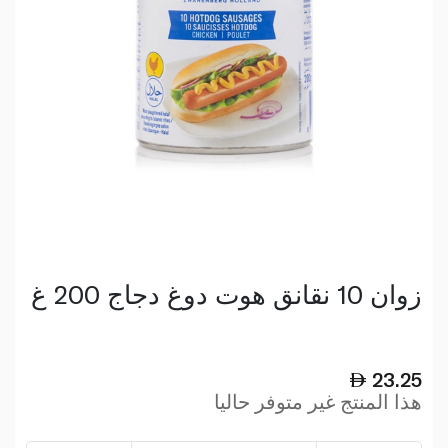
زوان 10 نقانق هوت دوغ دجاج 200 غ
23.25
هذا المنتج غير متوفر حاليا