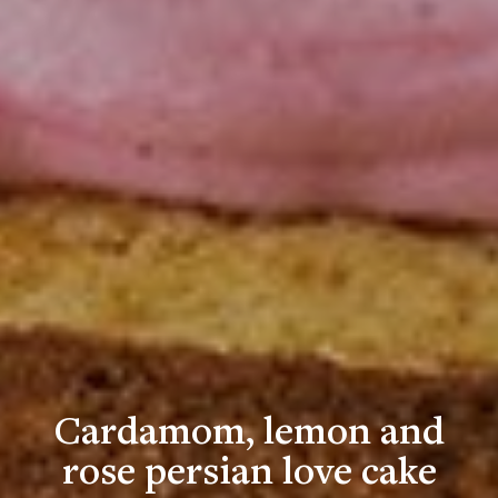
Cardamom, lemon and
rose persian love cake