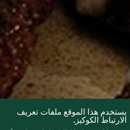
يستخدم هذا الموقع ملفات تعريف
الارتباط الكوكيز.