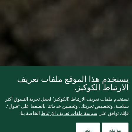
يستخدم هذا الموقع ملفات تعريف
الارتباط الكوكيز.
نستخدم ملفات تعريف الارتباط (الكوكيز) لجعل تجربة التسوق أكثر
سلاسة، وتخصيص تجربتك، وتحسين خدماتنا. بالضغط على "قبول"،
فإنك توافق على
سياسة ملفات تعريف الارتباط
الخاصة بنا.
موافقة
رفض