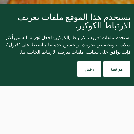
يستخدم هذا الموقع ملفات تعريف
الارتباط الكوكيز.
نستخدم ملفات تعريف الارتباط (الكوكيز) لجعل تجربة التسوق أكثر
سلاسة، وتخصيص تجربتك، وتحسين خدماتنا. بالضغط على "قبول"،
فإنك توافق على
سياسة ملفات تعريف الارتباط
الخاصة بنا.
موافقة
رفض