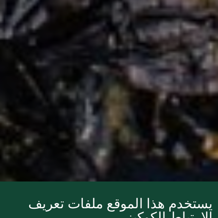
يستخدم هذا الموقع ملفات تعريف
الارتباط الكوكيز.