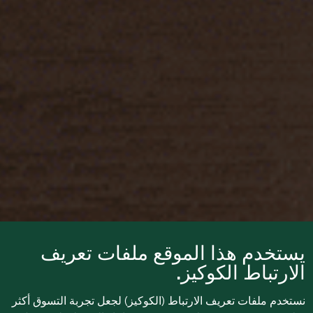
يستخدم هذا الموقع ملفات تعريف
الارتباط الكوكيز.
نستخدم ملفات تعريف الارتباط (الكوكيز) لجعل تجربة التسوق أكثر