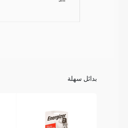
بدائل سهلة