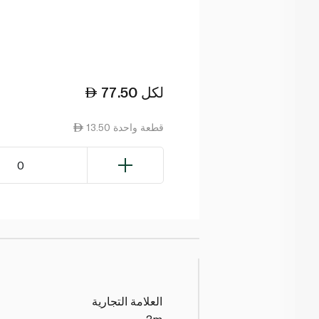
لكل
77.50
13.50 قطعة واحدة
0
العلامة التجارية
3m