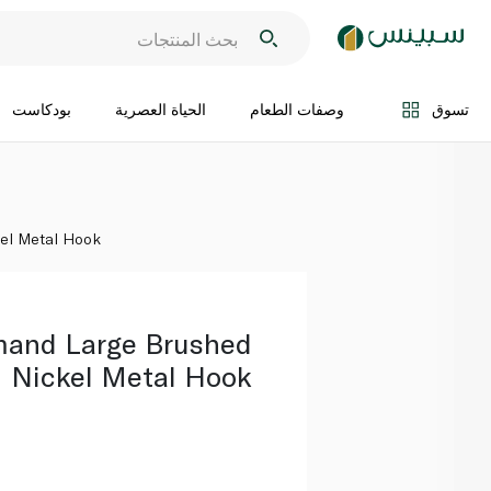
اضف الى السلة
تسوق
وصفات الطعام
الحياة العصرية
بودكاست
el Metal Hook
and Large Brushed
Nickel Metal Hook