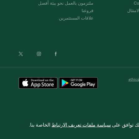
Co
ملتزمون بالعمل نحو بيئة أفضل
امتثال
فروعنا
علاقات المستثمرين
ethic
نك توافق على
سياسة ملفات تعريف الارتباط
الخاصة بنا.