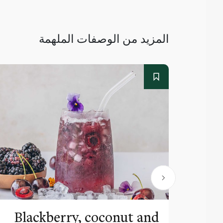
المزيد من الوصفات الملهمة
Blackberry, coconut and