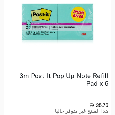
3m Post It Pop Up Note Refill
Pad x 6
35.75
هذا المنتج غير متوفر حاليا