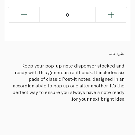
0
نظرة عامة
Keep your pop-up note dispenser stocked and
ready with this generous refill pack. It includes six
pads of classic Post-it notes, designed in an
accordion style to pop up one after another. It’s the
perfect way to ensure you always have a note ready
for your next bright idea.