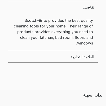
تفاصيل
Scotch-Brite provides the best quality
cleaning tools for your home. Their range of
products provides everything you need to
clean your kitchen, bathroom, floors and
windows.
العلامة التجارية
بدائل سهلة