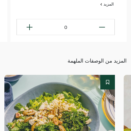
المزيد
0
المزيد من الوصفات الملهمة