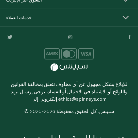
خدمات العملاء
للإبلاغ بشكل مجهول عن أي مخاوف تتعلق بمخالفة القوانين
واللوائح أو الاشتباه في الاحتيال أو الفساد، يرجى إرسال بريد
ethics@spinneys.com
إلكتروني إلى
© 2020-2026 سبينس. كل الحقوق محفوظة