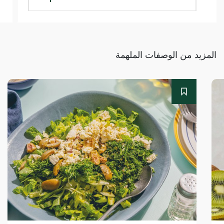
المزيد من الوصفات الملهمة