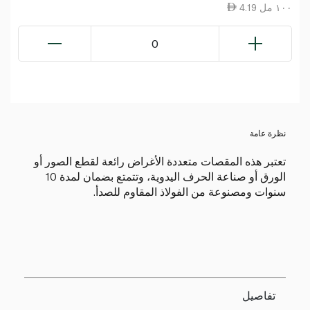
4.19 ١٠٠ مل
0
نظرة عامة
تعتبر هذه المقصات متعددة الأغراض رائعة لقطع الصور أو
الورق أو صناعة الحرف اليدوية، وتتمتع بضمان لمدة 10
سنوات ومصنوعة من الفولاذ المقاوم للصدأ.
تفاصيل