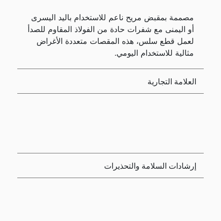
مصممة بمقبض مريح ناعم للاستخدام باليد اليسرى
أو اليمنى مع شفرات حادة من الفولاذ المقاوم للصدأ
لعمل قطع سلس، هذه المقصات متعددة الأغراض
مثالية للاستخدام اليومي.
العلامة التجارية
إرشادات السلامة والتحذيرات