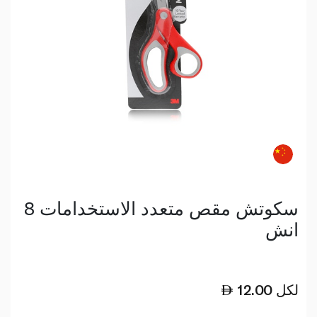
سكوتش مقص متعدد الاستخدامات 8
انش
لكل
12.00