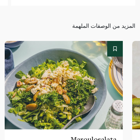
المزيد من الوصفات الملهمة
Maroulosalata