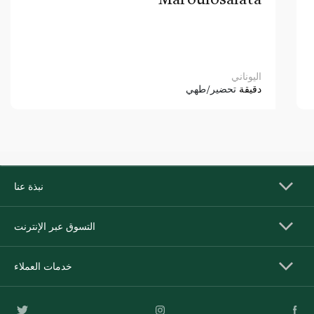
اليوناني
دقيقة
تحضير/طهي
نبذة عنا
التسوق عبر الإنترنت
خدمات العملاء