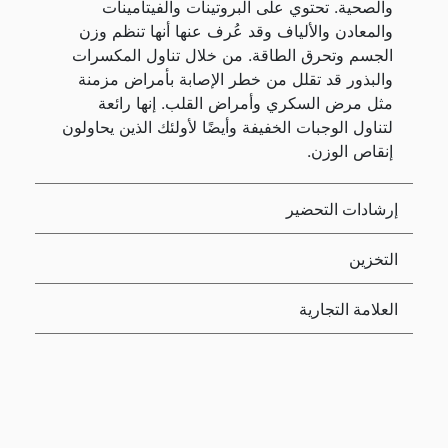
والصحية. تحتوي على البروتينات والفيتامينات
والمعادن والألياف وقد عُرف عنها أنها تنظم وزن
الجسم وتحرق الطاقة. من خلال تناول المكسرات
والبذور قد تقلل من خطر الإصابة بأمراض مزمنة
مثل مرض السكري وأمراض القلب. إنها رائعة
لتناول الوجبات الخفيفة وأيضًا لأولئك الذين يحاولون
إنقاص الوزن.
إرشادات التحضير
التخزين
العلامة التجارية