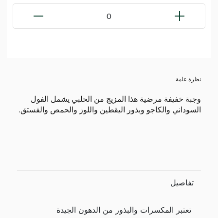
0
نظرة عامة
وجبة خفيفة مرضية هذا المزيج من الحلبي يشمل الفول
السوداني والكاجو وبذور اليقطين واللوز والحمص والفستق.
تفاصيل
تعتبر المكسرات والبذور من الدهون الجيدة