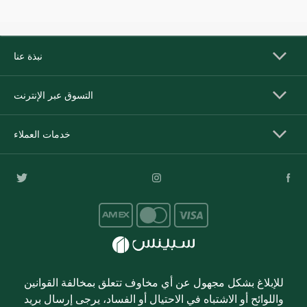
نبذة عنا
التسوق عبر الإنترنت
خدمات العملاء
للإبلاغ بشكل مجهول عن أي مخاوف تتعلق بمخالفة القوانين
واللوائح أو الاشتباه في الاحتيال أو الفساد، يرجى إرسال بريد