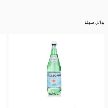
بدائل سهلة