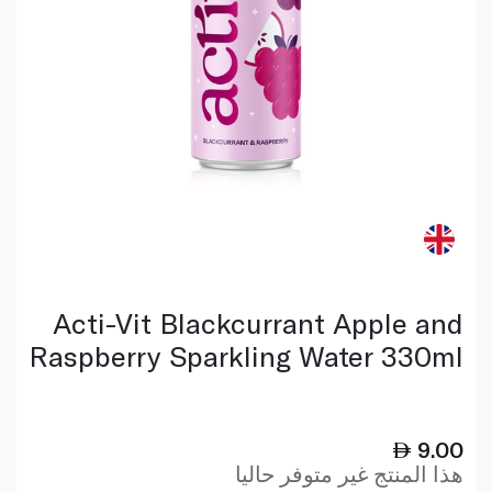
Acti-Vit Blackcurrant Apple and
Raspberry Sparkling Water 330ml
9.00
هذا المنتج غير متوفر حاليا