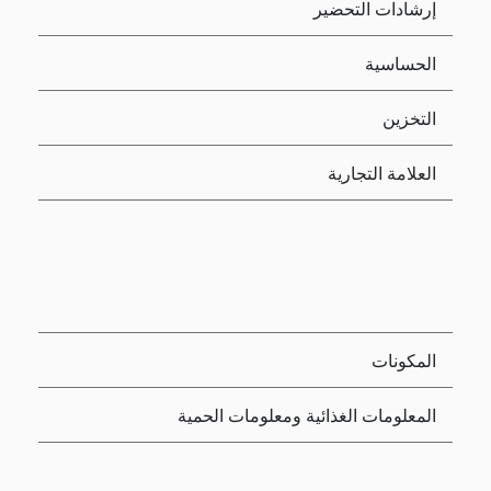
إرشادات التحضير
الحساسية
التخزين
العلامة التجارية
المكونات
المعلومات الغذائية ومعلومات الحمية